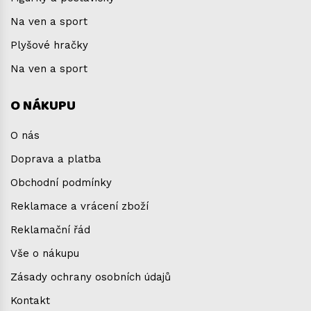
Na ven a sport
Plyšové hračky
Na ven a sport
O NÁKUPU
O nás
Doprava a platba
Obchodní podmínky
Reklamace a vrácení zboží
Reklamační řád
Vše o nákupu
Zásady ochrany osobních údajů
Kontakt