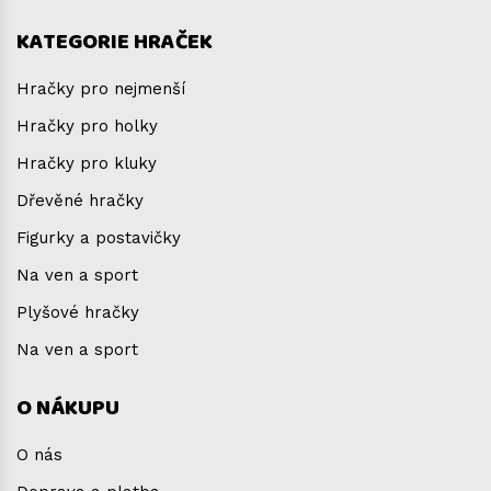
KATEGORIE HRAČEK
Hračky pro nejmenší
Hračky pro holky
Hračky pro kluky
Dřevěné hračky
Figurky a postavičky
Na ven a sport
Plyšové hračky
Na ven a sport
O NÁKUPU
O nás