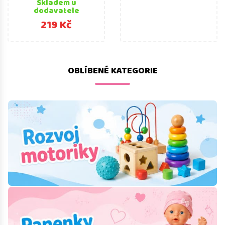
Skladem u
dodavatele
219 Kč
OBLÍBENÉ KATEGORIE