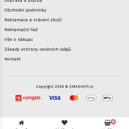
Doprava a platba
Obchodní podmínky
Reklamace a vrácení zboží
Reklamační řád
Vše o nákupu
Zásady ochrany osobních údajů
Kontakt
Copyright 2026 © EMASHOP.cz
0