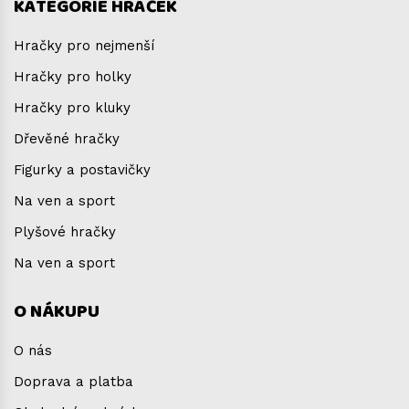
KATEGORIE HRAČEK
Hračky pro nejmenší
Hračky pro holky
Hračky pro kluky
Dřevěné hračky
Figurky a postavičky
Na ven a sport
Plyšové hračky
Na ven a sport
O NÁKUPU
O nás
Doprava a platba