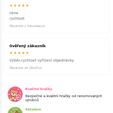
★★★★★
cena
rychlost
Recenze z Heureka.cz
Ověřený zákazník
★★★★★
Výběr,rychlost vyřízení objednávky
Recenze ze Zboží.cz
Kvalitní hračky
Bezpečné a kvalitní hračky od renomovaných
výrobců
Skladem