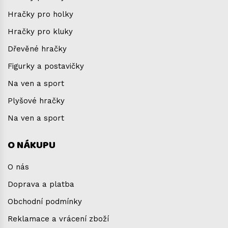
Hračky pro holky
Hračky pro kluky
Dřevěné hračky
Figurky a postavičky
Na ven a sport
Plyšové hračky
Na ven a sport
O NÁKUPU
O nás
Doprava a platba
Obchodní podmínky
Reklamace a vrácení zboží