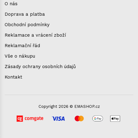
O nás
Doprava a platba
Obchodní podmínky
Reklamace a vrácení zboží
Reklamační řád
Vše o nákupu
Zásady ochrany osobních údajů
Kontakt
Copyright 2026 © EMASHOP.cz