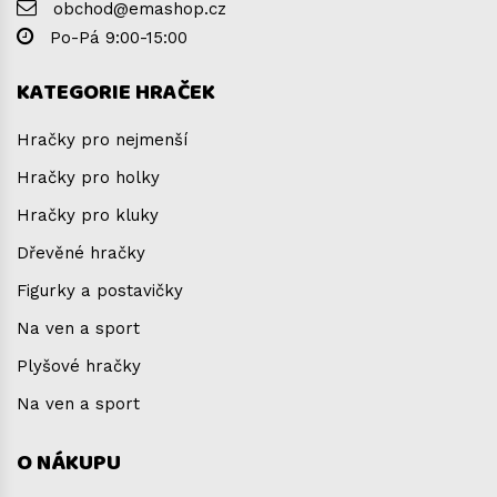
obchod@emashop.cz
Po-Pá 9:00-15:00
KATEGORIE HRAČEK
Hračky pro nejmenší
Hračky pro holky
Hračky pro kluky
Dřevěné hračky
Figurky a postavičky
Na ven a sport
Plyšové hračky
Na ven a sport
O NÁKUPU