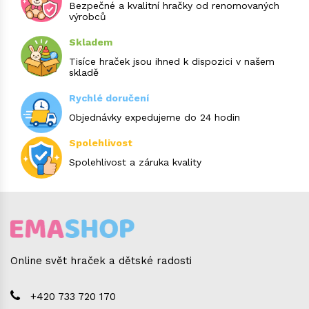
Bezpečné a kvalitní hračky od renomovaných
výrobců
Skladem
Tisíce hraček jsou ihned k dispozici v našem
skladě
Rychlé doručení
Objednávky expedujeme do 24 hodin
Spolehlivost
Spolehlivost a záruka kvality
Online svět hraček a dětské radosti
+420 733 720 170